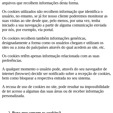
arquivos que recolhem informações desta forma.
Os cookies utilizados não recolhem informação que identifica o
usuário, no entanto, se já for nosso cliente poderemos monitorar as
suas visitas ao site desde que, pelo menos, por uma vez, tenha
iniciado a sua navegação a partir de alguma comunicação enviada
por nós, por exemplo, via portal.
Os cookies recolhem também informações genéricas,
designadamente a forma como os usuários chegam e utilizam os
sites ou a zona do país/países através do qual acedem ao site, etc.
Os cookies retêm apenas informação relacionada com as suas
preferências.
A qualquer momento o usuário pode, através do seu navegador de
internet (browser) decidir ser notificado sobre a recepção de cookies,
bem como bloquear a respectiva entrada no seu sistema.
A recusa de uso de cookies no site, pode resultar na impossibilidade
de ter acesso a algumas das suas áreas ou de receber informação
personalizada.
Para que servem os cookies?