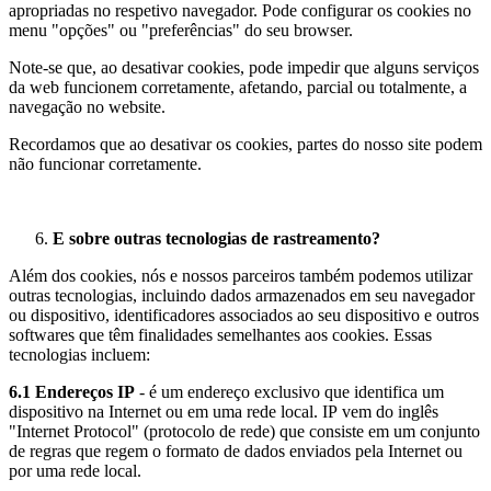
apropriadas no respetivo navegador. Pode configurar os cookies no
menu "opções" ou "preferências" do seu browser.
Note-se que, ao desativar cookies, pode impedir que alguns serviços
da web funcionem corretamente, afetando, parcial ou totalmente, a
navegação no website.
Recordamos que ao desativar os cookies, partes do nosso site podem
não funcionar corretamente.
E sobre outras tecnologias de rastreamento?
Além dos cookies, nós e nossos parceiros também podemos utilizar
outras tecnologias, incluindo dados armazenados em seu navegador
ou dispositivo, identificadores associados ao seu dispositivo e outros
softwares que têm finalidades semelhantes aos cookies. Essas
tecnologias incluem:
6.1 Endereços IP
- é um endereço exclusivo que identifica um
dispositivo na Internet ou em uma rede local. IP vem do inglês
"Internet Protocol" (protocolo de rede) que consiste em um conjunto
de regras que regem o formato de dados enviados pela Internet ou
por uma rede local.