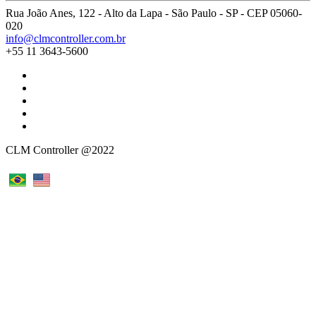
Rua João Anes, 122 - Alto da Lapa - São Paulo - SP - CEP 05060-
020
info@clmcontroller.com.br
+55 11 3643-5600
CLM Controller @2022