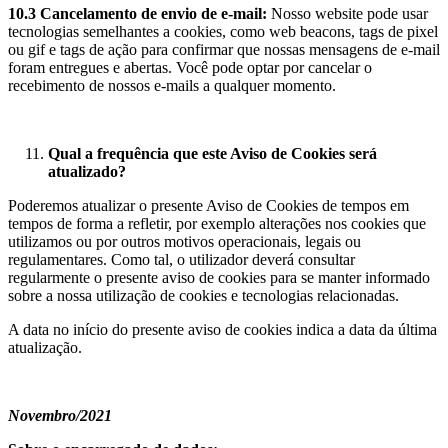
10.3 Cancelamento de envio de e-mail:
Nosso website pode usar
tecnologias semelhantes a cookies, como web beacons, tags de pixel
ou gif e tags de ação para confirmar que nossas mensagens de e-mail
foram entregues e abertas. Você pode optar por cancelar o
recebimento de nossos e-mails a qualquer momento.
Qual a frequência que este Aviso de Cookies será
atualizado?
Poderemos atualizar o presente Aviso de Cookies de tempos em
tempos de forma a refletir, por exemplo alterações nos cookies que
utilizamos ou por outros motivos operacionais, legais ou
regulamentares. Como tal, o utilizador deverá consultar
regularmente o presente aviso de cookies para se manter informado
sobre a nossa utilização de cookies e tecnologias relacionadas.
A data no início do presente aviso de cookies indica a data da última
atualização.
Novembro/2021