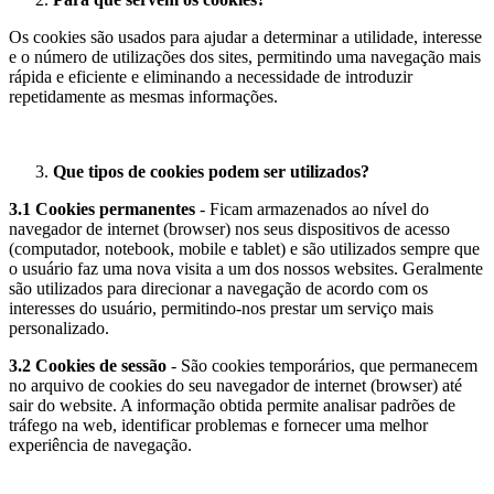
Os cookies são usados para ajudar a determinar a utilidade, interesse
e o número de utilizações dos sites, permitindo uma navegação mais
rápida e eficiente e eliminando a necessidade de introduzir
repetidamente as mesmas informações.
Que tipos de cookies podem ser utilizados?
3.1 Cookies permanentes
- Ficam armazenados ao nível do
navegador de internet (browser) nos seus dispositivos de acesso
(computador, notebook, mobile e tablet) e são utilizados sempre que
o usuário faz uma nova visita a um dos nossos websites. Geralmente
são utilizados para direcionar a navegação de acordo com os
interesses do usuário, permitindo-nos prestar um serviço mais
personalizado.
3.2 Cookies de sessão
- São cookies temporários, que permanecem
no arquivo de cookies do seu navegador de internet (browser) até
sair do website. A informação obtida permite analisar padrões de
tráfego na web, identificar problemas e fornecer uma melhor
experiência de navegação.