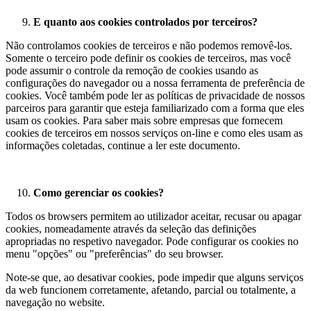
E quanto aos cookies controlados por terceiros?
Não controlamos cookies de terceiros e não podemos removê-los.
Somente o terceiro pode definir os cookies de terceiros, mas você
pode assumir o controle da remoção de cookies usando as
configurações do navegador ou a nossa ferramenta de preferência de
cookies. Você também pode ler as políticas de privacidade de nossos
parceiros para garantir que esteja familiarizado com a forma que eles
usam os cookies. Para saber mais sobre empresas que fornecem
cookies de terceiros em nossos serviços on-line e como eles usam as
informações coletadas, continue a ler este documento.
Como gerenciar os cookies?
Todos os browsers permitem ao utilizador aceitar, recusar ou apagar
cookies, nomeadamente através da seleção das definições
apropriadas no respetivo navegador. Pode configurar os cookies no
menu "opções" ou "preferências" do seu browser.
Note-se que, ao desativar cookies, pode impedir que alguns serviços
da web funcionem corretamente, afetando, parcial ou totalmente, a
navegação no website.