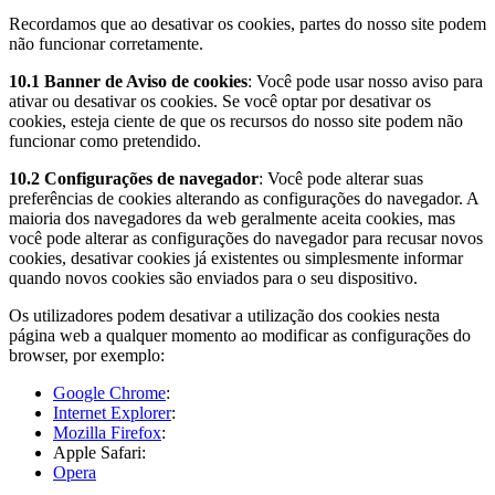
Recordamos que ao desativar os cookies, partes do nosso site podem
não funcionar corretamente.
10.1 Banner de Aviso de cookies
​: Você pode usar nosso aviso para
ativar ou desativar os cookies. Se você optar por desativar os
cookies, esteja ciente de que os recursos do nosso site podem não
funcionar como pretendido.
10.2 Configurações de navegador
​: Você pode alterar suas
preferências de cookies alterando as configurações do navegador. A
maioria dos navegadores da web geralmente aceita cookies, mas
você pode alterar as configurações do navegador para recusar novos
cookies, desativar cookies já existentes ou simplesmente informar
quando novos cookies são enviados para o seu dispositivo.
Os utilizadores podem desativar a utilização dos cookies nesta
página web a qualquer momento ao modificar as configurações do
browser, por exemplo:
Google Chrome
:
Internet Explorer
:
Mozilla Firefox
:
Apple Safari:
Opera