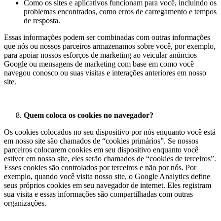
Como os sites e aplicativos funcionam para você, incluindo os
problemas encontrados, como erros de carregamento e tempos
de resposta.
Essas informações podem ser combinadas com outras informações
que nós ou nossos parceiros armazenamos sobre você, por exemplo,
para apoiar nossos esforços de marketing ao veicular anúncios
Google ou mensagens de marketing com base em como você
navegou conosco ou suas visitas e interações anteriores em nosso
site.
Quem coloca os cookies no navegador?
Os cookies colocados no seu dispositivo por nós enquanto você está
em nosso site são chamados de “cookies primários”. Se nossos
parceiros colocarem cookies em seu dispositivo enquanto você
estiver em nosso site, eles serão chamados de “cookies de terceiros”.
Esses cookies são controlados por terceiros e não por nós. Por
exemplo, quando você visita nosso site, o Google Analytics define
seus próprios cookies em seu navegador de internet. Eles registram
sua visita e essas informações são compartilhadas com outras
organizações.