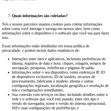
Quais informações são coletadas?
Nós e nossos parceiros usamos cookies para coletar informações
sobre como você interage e navega em nossos sites, bem como
informações sobre o dispositivo e o software que você usa para fazer
isso.
Essas informações estão detalhadas em nossa política de
privacidade, e podem incluir dados estatísticos de:
Interações entre sites e aplicativos, incluindo preferências de
idioma, registros de data e hora, cliques, rolagem, tempos de
navegação, pesquisas, referências e páginas de saída;
Informações sobre o seu dispositivo, como endereços IP, ID
de dispositivos exclusivos, ID de usuário, recursos de
processamento, fabricante e modelo, idioma e outras
configurações regionais, localização geográfica e resolução de
tela e configurações semelhantes;
Sua conexão com serviços on-line, incluindo detalhes sobre a
rede e o software que você está usando, entre eles tipo e
versão do navegador, nome e versão do sistema operacional,
ISP e suas configurações de preferências; e