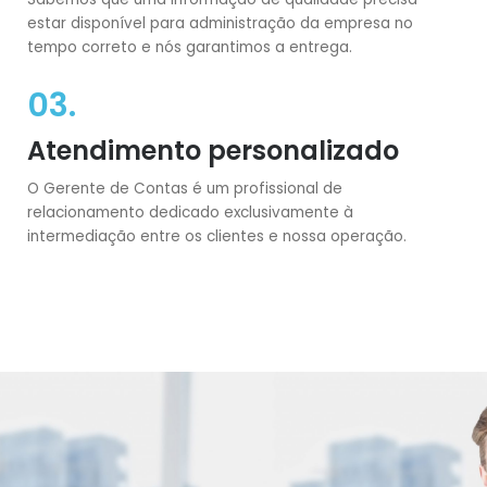
estar disponível para administração da empresa no
tempo correto e nós garantimos a entrega.
03.
Atendimento personalizado
O Gerente de Contas é um profissional de
relacionamento dedicado exclusivamente à
intermediação entre os clientes e nossa operação.