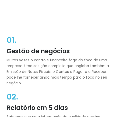
01.
Gestão de negócios
Muitas vezes o controle financeiro foge do foco de uma
empresa. Uma solução completa que engloba também a
Emissão de Notas Fiscais, o Contas a Pagar e a Receber,
pode lhe fornecer ainda mais tempo para o foco no seu
negócio.
02.
Relatório em 5 dias
Sabemos que uma informação de qualidade precisa