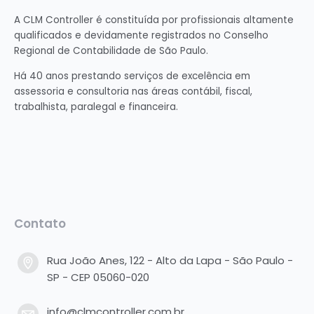
A CLM Controller é constituída por profissionais altamente
qualificados e devidamente registrados no Conselho
Regional de Contabilidade de São Paulo.
Há 40 anos prestando serviços de excelência em
assessoria e consultoria nas áreas contábil, fiscal,
trabalhista, paralegal e financeira.
Contato
Rua João Anes, 122 - Alto da Lapa - São Paulo -
SP - CEP 05060-020
info@clmcontroller.com.br