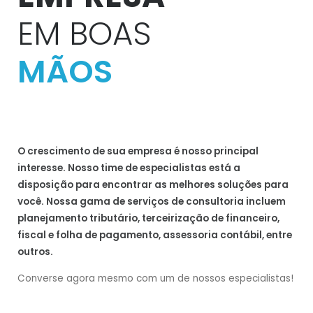
EM BOAS
MÃOS
O crescimento de sua empresa é nosso principal
interesse. Nosso time de especialistas está a
disposição para encontrar as melhores soluções para
você. Nossa gama de serviços de consultoria incluem
planejamento tributário, terceirização de financeiro,
fiscal e folha de pagamento, assessoria contábil, entre
outros.
Converse agora mesmo com um de nossos especialistas!