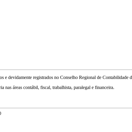
ados e devidamente registrados no Conselho Regional de Contabilidade 
nas áreas contábil, fiscal, trabalhista, paralegal e financeira.
0