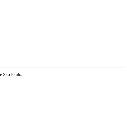
de São Paulo.